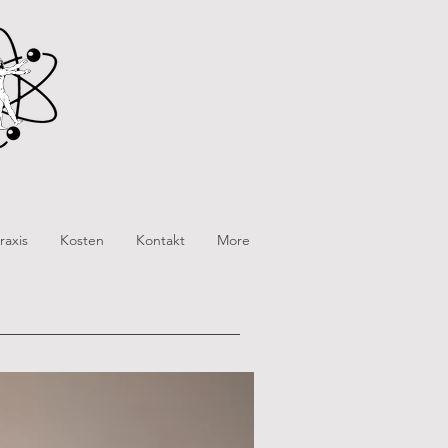
raxis
Kosten
Kontakt
More