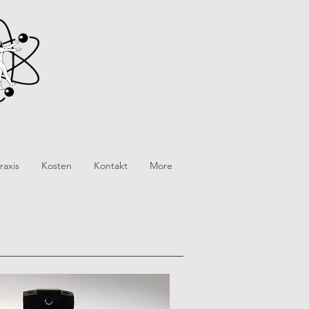
raxis
Kosten
Kontakt
More