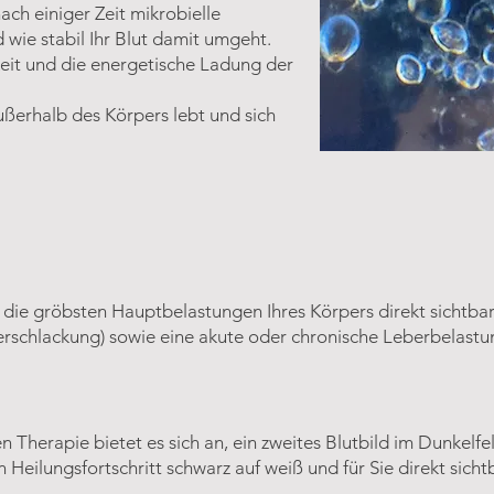
ach einiger Zeit mikrobielle
wie stabil Ihr Blut damit umgeht.
eit und die energetische Ladung der
außerhalb des Körpers lebt und sich
die gröbsten Hauptbelastungen Ihres Körpers direkt sichtbar
rschlackung) sowie eine akute oder chronische Leberbelastu
Therapie bietet es sich an, ein zweites Blutbild im Dunkelfel
Heilungsfortschritt schwarz auf weiß und für Sie direkt sicht