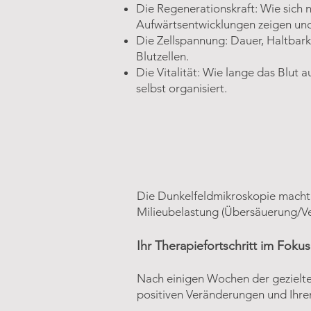
Die Regenerationskraft: Wie sich n
Aufwärtsentwicklungen zeigen und 
Die Zellspannung: Dauer, Haltbark
Blutzellen.
Die Vitalität: Wie lange das Blut 
selbst organisiert.
Die Dunkelfeldmikroskopie macht 
Milieubelastung (Übersäuerung/Ve
Ihr Therapiefortschritt im Fokus
Nach einigen Wochen der gezielten 
positiven Veränderungen und Ihren 